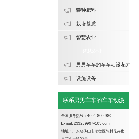
口
特种肥料
栽培基质
智慧农业
智慧农业
男男车车的车车动漫花卉
设施设备
联系男男车车的车车动漫
全国服务热线：4001-800-980
E-mail: 23323999@163.com
地址：广东省佛山市顺德区陈村花卉世