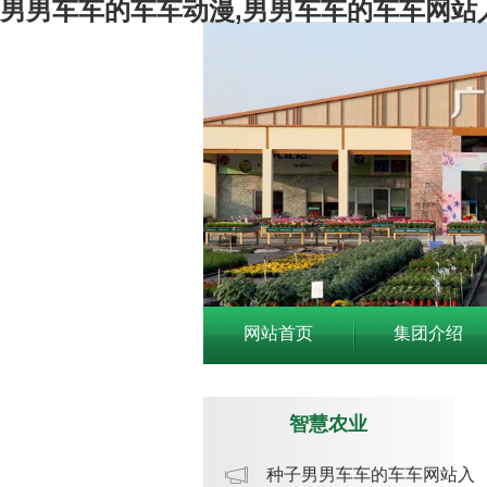
男男车车的车车动漫,男男车车的车车网站
网站首页
集团介绍
智慧农业
种子男男车车的车车网站入