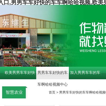
入口,男男车车好快的车车啊哈哈视频,欧美
欧美男男车车好快
男男车车好快的车
加入男男车车的车
的车车cp资讯
车啊哈哈视频中心
车动漫
智慧农业
首页
>
男男车车好快的车车啊哈哈视频